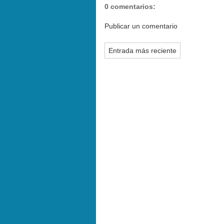
0 comentarios:
Publicar un comentario
Entrada más reciente