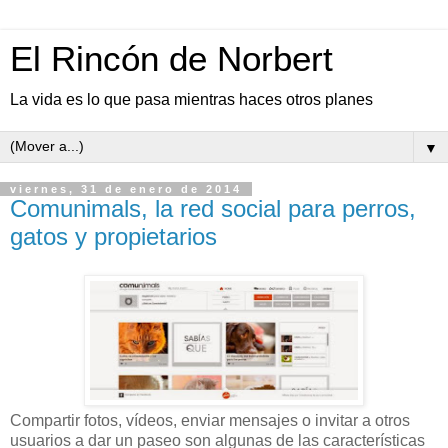
El Rincón de Norbert
La vida es lo que pasa mientras haces otros planes
▼
viernes, 31 de enero de 2014
Comunimals, la red social para perros,
gatos y propietarios
Compartir fotos, vídeos, enviar mensajes o invitar a otros
usuarios a dar un paseo son algunas de las características