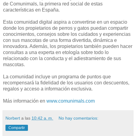
de Comunimals, la primera red social de estas
características en España.
Esta comunidad digital aspira a convertirse en un espacio
donde los propietarios de perros y gatos puedan compartir
conocimientos, consejos sobre los cuidados y experiencias
con sus mascotas de una forma divertida, dinámica e
innovadora. Además, los propietarios también pueden hacer
consultas a una experta en etología sobre todo lo
relacionado con la conducta y el adiestramiento de sus
mascotas.
La comunidad incluye un programa de puntos que
recompensará la fidelidad de los usuarios con descuentos,
regalos y acceso a información exclusiva.
Más información en
www.comunimals.com
Norbert
a las
10:42 a. m.
No hay comentarios:
Compartir