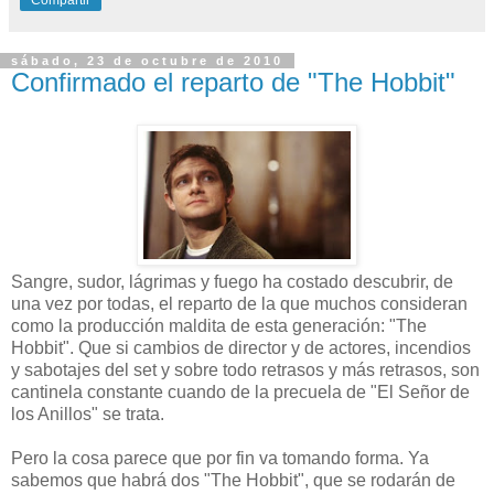
Compartir
sábado, 23 de octubre de 2010
Confirmado el reparto de "The Hobbit"
Sangre, sudor, lágrimas y fuego ha costado descubrir, de
una vez por todas, el reparto de la que muchos consideran
como la producción maldita de esta generación: "The
Hobbit". Que si cambios de director y de actores, incendios
y sabotajes del set y sobre todo retrasos y más retrasos, son
cantinela constante cuando de la precuela de "El Señor de
los Anillos" se trata.
Pero la cosa parece que por fin va tomando forma. Ya
sabemos que habrá dos "The Hobbit", que se rodarán de