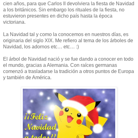
cien años, para que Carlos II devolviera la fiesta de Navidad
a los británicos. Sin embargo los rituales de la fiesta, no
estuvieron presentes en dicho país hasta la época
victoriana.
La Navidad tal y como la conocemos en nuestros días, es
originaria del siglo XIX. Me refiero al tema de los árboles de
Navidad, los adornos etc… etc… :)
El árbol de Navidad nació y se fue dando a conocer en todo
el mundo, gracias a Alemania. Con raíces germanas
comenzó a trasladarse la tradición a otros puntos de Europa
y también de América.