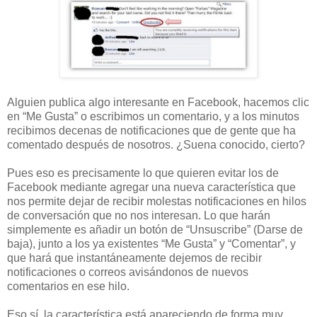
Alguien publica algo interesante en Facebook, hacemos clic
en “Me Gusta” o escribimos un comentario, y a los minutos
recibimos decenas de notificaciones que de gente que ha
comentado después de nosotros. ¿Suena conocido, cierto?
Pues eso es precisamente lo que quieren evitar los de
Facebook mediante agregar una nueva característica que
nos permite dejar de recibir molestas notificaciones en hilos
de conversación que no nos interesan. Lo que harán
simplemente es añadir un botón de “Unsuscribe” (Darse de
baja), junto a los ya existentes “Me Gusta” y “Comentar”, y
que hará que instantáneamente dejemos de recibir
notificaciones o correos avisándonos de nuevos
comentarios en ese hilo.
Eso sí, la característica está apareciendo de forma muy