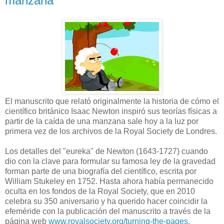
manzana
El manuscrito que relató originalmente la historia de cómo el
científico británico Isaac Newton inspiró sus teorías físicas a
partir de la caída de una manzana sale hoy a la luz por
primera vez de los archivos de la Royal Society de Londres.
Los detalles del "eureka" de Newton (1643-1727) cuando
dio con la clave para formular su famosa ley de la gravedad
forman parte de una biografía del científico, escrita por
William Stukeley en 1752. Hasta ahora había permanecido
oculta en los fondos de la Royal Society, que en 2010
celebra su 350 aniversario y ha querido hacer coincidir la
efeméride con la publicación del manuscrito a través de la
página web
www.royalsociety.org/turning-the-pages
.