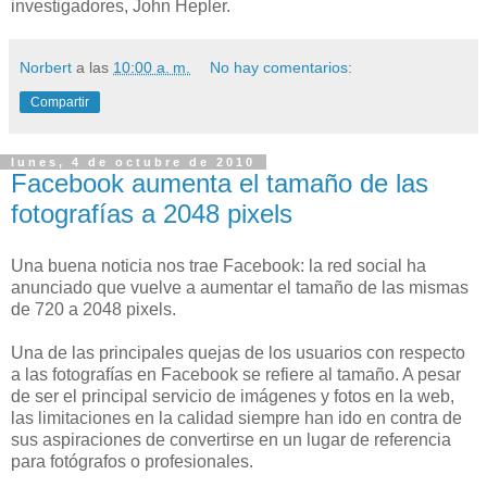
investigadores, John Hepler.
Norbert
a las
10:00 a. m.
No hay comentarios:
Compartir
lunes, 4 de octubre de 2010
Facebook aumenta el tamaño de las
fotografías a 2048 pixels
Una buena noticia nos trae Facebook: la red social ha
anunciado que vuelve a aumentar el tamaño de las mismas
de 720 a 2048 pixels.
Una de las principales quejas de los usuarios con respecto
a las fotografías en Facebook se refiere al tamaño. A pesar
de ser el principal servicio de imágenes y fotos en la web,
las limitaciones en la calidad siempre han ido en contra de
sus aspiraciones de convertirse en un lugar de referencia
para fotógrafos o profesionales.