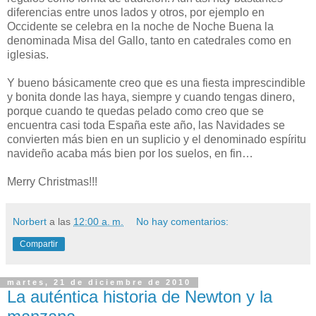
diferencias entre unos lados y otros, por ejemplo en
Occidente se celebra en la noche de Noche Buena la
denominada Misa del Gallo, tanto en catedrales como en
iglesias.
Y bueno básicamente creo que es una fiesta imprescindible
y bonita donde las haya, siempre y cuando tengas dinero,
porque cuando te quedas pelado como creo que se
encuentra casi toda España este año, las Navidades se
convierten más bien en un suplicio y el denominado espíritu
navideño acaba más bien por los suelos, en fin…
Merry Christmas!!!
Norbert
a las
12:00 a. m.
No hay comentarios:
Compartir
martes, 21 de diciembre de 2010
La auténtica historia de Newton y la