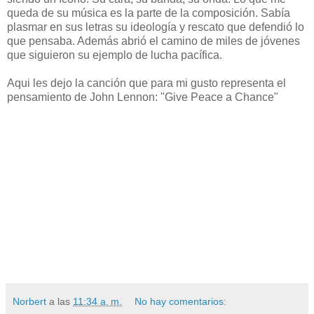
queda de su música es la parte de la composición. Sabía
plasmar en sus letras su ideología y rescato que defendió lo
que pensaba. Además abrió el camino de miles de jóvenes
que siguieron su ejemplo de lucha pacífica.
Aqui les dejo la canción que para mi gusto representa el
pensamiento de John Lennon: "Give Peace a Chance"
Norbert
a las
11:34 a. m.
No hay comentarios: