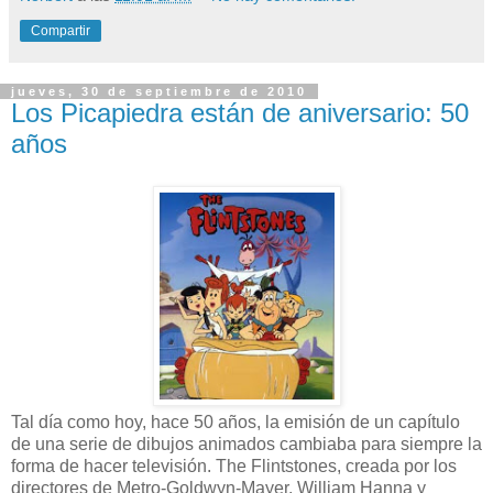
Compartir
jueves, 30 de septiembre de 2010
Los Picapiedra están de aniversario: 50
años
Tal día como hoy, hace 50 años, la emisión de un capítulo
de una serie de dibujos animados cambiaba para siempre la
forma de hacer televisión. The Flintstones, creada por los
directores de Metro-Goldwyn-Mayer, William Hanna y