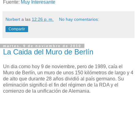
Fuente:
Muy Interesante
Norbert
a las
12:26 p. m.
No hay comentarios:
Compartir
martes, 9 de noviembre de 2010
La Caida del Muro de Berlín
Un dia como hoy 9 de noviembre, pero de 1989, caía el
Muro de Berlín, un muro de unos 150 kilómetros de largo y 4
de alto que durante 28 años dividió al país germano. Su
eliminación significó el fin del régimen de la RDA y el
comienzo de la unificación de Alemania.