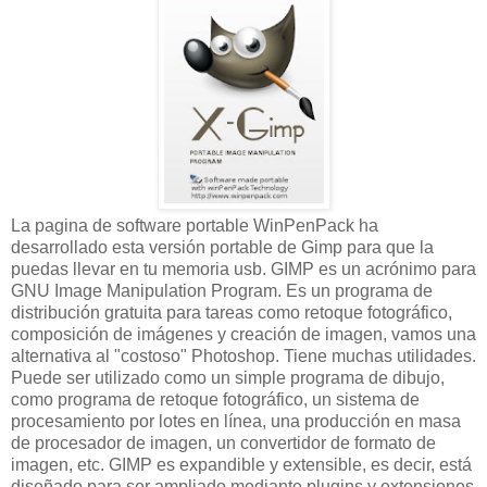
La pagina de software portable WinPenPack ha
desarrollado esta versión portable de Gimp para que la
puedas llevar en tu memoria usb. GIMP es un acrónimo para
GNU Image Manipulation Program. Es un programa de
distribución gratuita para tareas como retoque fotográfico,
composición de imágenes y creación de imagen, vamos una
alternativa al "costoso" Photoshop. Tiene muchas utilidades.
Puede ser utilizado como un simple programa de dibujo,
como programa de retoque fotográfico, un sistema de
procesamiento por lotes en línea, una producción en masa
de procesador de imagen, un convertidor de formato de
imagen, etc. GIMP es expandible y extensible, es decir, está
diseñado para ser ampliado mediante plugins y extensiones