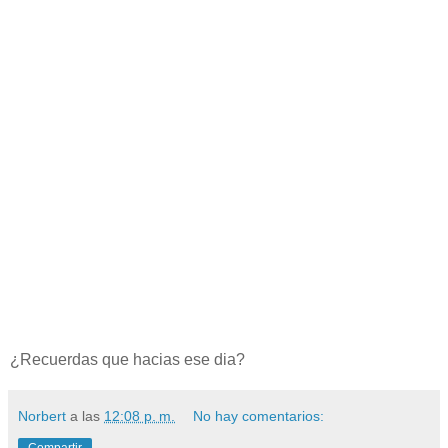
¿Recuerdas que hacias ese dia?
Norbert
a las
12:08 p. m.
No hay comentarios: