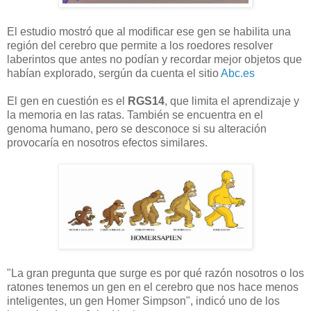
El estudio mostró que al modificar ese gen se habilita una
región del cerebro que permite a los roedores resolver
laberintos que antes no podían y recordar mejor objetos que
habían explorado, sergún da cuenta el sitio
Abc.es
El gen en cuestión es el
RGS14
, que limita el aprendizaje y
la memoria en las ratas. También se encuentra en el
genoma humano, pero se desconoce si su alteración
provocaría en nosotros efectos similares.
"La gran pregunta que surge es por qué razón nosotros o los
ratones tenemos un gen en el cerebro que nos hace menos
inteligentes, un gen Homer Simpson", indicó uno de los