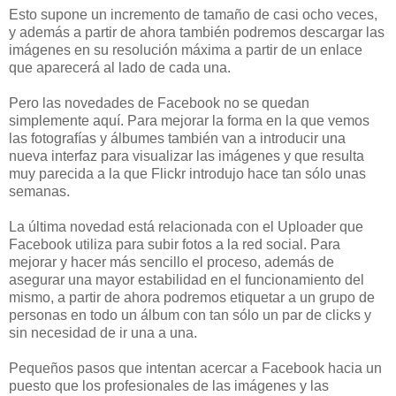
Esto supone un incremento de tamaño de casi ocho veces,
y además a partir de ahora también podremos descargar las
imágenes en su resolución máxima a partir de un enlace
que aparecerá al lado de cada una.
Pero las novedades de Facebook no se quedan
simplemente aquí. Para mejorar la forma en la que vemos
las fotografías y álbumes también van a introducir una
nueva interfaz para visualizar las imágenes y que resulta
muy parecida a la que Flickr introdujo hace tan sólo unas
semanas.
La última novedad está relacionada con el Uploader que
Facebook utiliza para subir fotos a la red social. Para
mejorar y hacer más sencillo el proceso, además de
asegurar una mayor estabilidad en el funcionamiento del
mismo, a partir de ahora podremos etiquetar a un grupo de
personas en todo un álbum con tan sólo un par de clicks y
sin necesidad de ir una a una.
Pequeños pasos que intentan acercar a Facebook hacia un
puesto que los profesionales de las imágenes y las