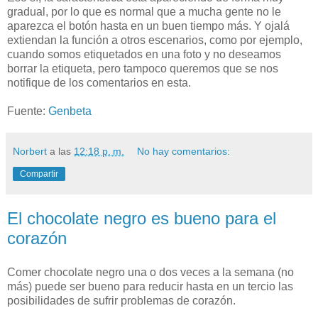
gradual, por lo que es normal que a mucha gente no le
aparezca el botón hasta en un buen tiempo más. Y ojalá
extiendan la función a otros escenarios, como por ejemplo,
cuando somos etiquetados en una foto y no deseamos
borrar la etiqueta, pero tampoco queremos que se nos
notifique de los comentarios en esta.
Fuente:
Genbeta
Norbert
a las
12:18 p. m.
No hay comentarios:
Compartir
El chocolate negro es bueno para el
corazón
Comer chocolate negro una o dos veces a la semana (no
más) puede ser bueno para reducir hasta en un tercio las
posibilidades de sufrir problemas de corazón.