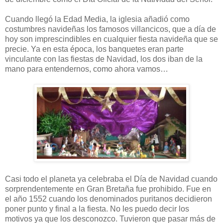
Cuando llegó la Edad Media, la iglesia añadió como
costumbres navideñas los famosos villancicos, que a día de
hoy son imprescindibles en cualquier fiesta navideña que se
precie. Ya en esta época, los banquetes eran parte
vinculante con las fiestas de Navidad, los dos iban de la
mano para entendernos, como ahora vamos…
Casi todo el planeta ya celebraba el Día de Navidad cuando
sorprendentemente en Gran Bretaña fue prohibido. Fue en
el año 1552 cuando los denominados puritanos decidieron
poner punto y final a la fiesta. No les puedo decir los
motivos ya que los desconozco. Tuvieron que pasar más de