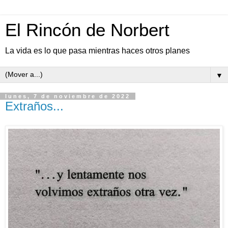
El Rincón de Norbert
La vida es lo que pasa mientras haces otros planes
▼
lunes, 7 de noviembre de 2022
Extraños...