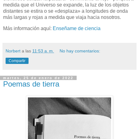
medida que el Universo se expande, la luz de los objetos
distantes se estira o se «desplaza» a longitudes de onda
más largas y rojas a medida que viaja hacia nosotros.
Más información aquí:
Enseñame de ciencia
Norbert
a las
11:53 a. m.
No hay comentarios:
Compartir
martes, 25 de enero de 2022
Poemas de tierra