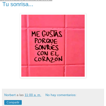
Tu sonrisa...
Norbert
a las
11:00 a. m.
No hay comentarios:
Compartir