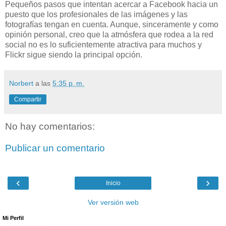
Pequeños pasos que intentan acercar a Facebook hacia un
puesto que los profesionales de las imágenes y las
fotografías tengan en cuenta. Aunque, sinceramente y como
opinión personal, creo que la atmósfera que rodea a la red
social no es lo suficientemente atractiva para muchos y
Flickr sigue siendo la principal opción.
Norbert
a las
5:35 p. m.
Compartir
No hay comentarios:
Publicar un comentario
‹
›
Inicio
Ver versión web
Mi Perfil