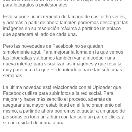
para fotógrafos o profesionales.
Esto supone un incremento de tamaño de casi ocho veces,
y además a partir de ahora también podremos descargar las
imágenes en su resolución máxima a partir de un enlace
que aparecerá al lado de cada una.
Pero las novedades de Facebook no se quedan
simplemente aquí. Para mejorar la forma en la que vemos
las fotografías y álbumes también van a introducir una
nueva interfaz para visualizar las imágenes y que resulta
muy parecida a la que Flickr introdujo hace tan sólo unas
semanas.
La última novedad está relacionada con el Uploader que
Facebook utiliza para subir fotos a la red social. Para
mejorar y hacer más sencillo el proceso, además de
asegurar una mayor estabilidad en el funcionamiento del
mismo, a partir de ahora podremos etiquetar a un grupo de
personas en todo un álbum con tan sólo un par de clicks y
sin necesidad de ir una a una.