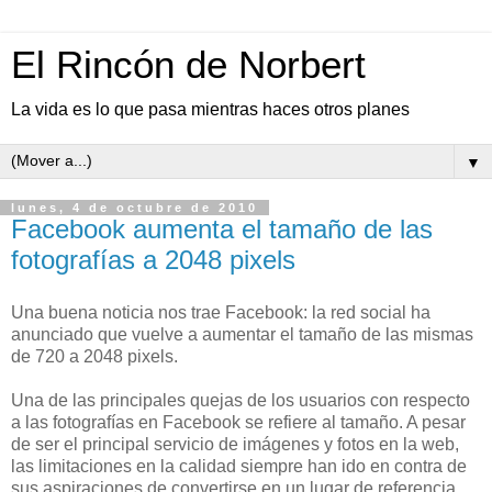
El Rincón de Norbert
La vida es lo que pasa mientras haces otros planes
▼
lunes, 4 de octubre de 2010
Facebook aumenta el tamaño de las
fotografías a 2048 pixels
Una buena noticia nos trae Facebook: la red social ha
anunciado que vuelve a aumentar el tamaño de las mismas
de 720 a 2048 pixels.
Una de las principales quejas de los usuarios con respecto
a las fotografías en Facebook se refiere al tamaño. A pesar
de ser el principal servicio de imágenes y fotos en la web,
las limitaciones en la calidad siempre han ido en contra de
sus aspiraciones de convertirse en un lugar de referencia