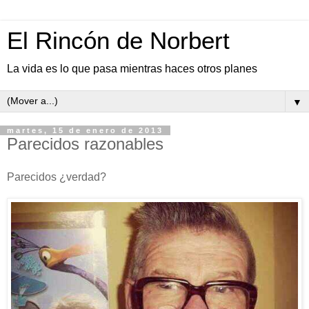
El Rincón de Norbert
La vida es lo que pasa mientras haces otros planes
▼
martes, 15 de enero de 2013
Parecidos razonables
Parecidos ¿verdad?