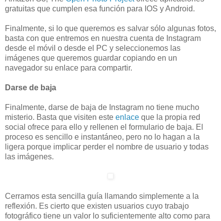
gratuitas que cumplen esa función para IOS y Android.
Finalmente, si lo que queremos es salvar sólo algunas fotos,
basta con que entremos en nuestra cuenta de Instagram
desde el móvil o desde el PC y seleccionemos las
imágenes que queremos guardar copiando en un
navegador su enlace para compartir.
Darse de baja
Finalmente, darse de baja de Instagram no tiene mucho
misterio. Basta que visiten este
enlace
que la propia red
social ofrece para ello y rellenen el formulario de baja. El
proceso es sencillo e instantáneo, pero no lo hagan a la
ligera porque implicar perder el nombre de usuario y todas
las imágenes.
Cerramos esta sencilla guía llamando simplemente a la
reflexión. Es cierto que existen usuarios cuyo trabajo
fotográfico tiene un valor lo suficientemente alto como para