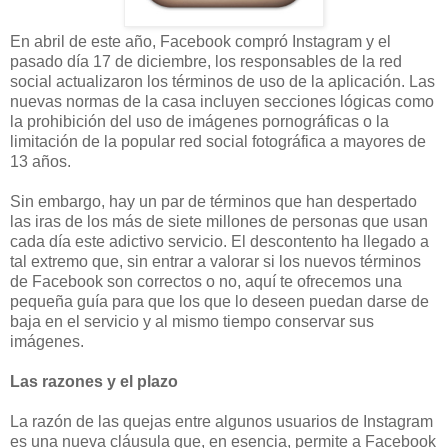
En abril de este año, Facebook compró Instagram y el
pasado día 17 de diciembre, los responsables de la red
social actualizaron los términos de uso de la aplicación. Las
nuevas normas de la casa incluyen secciones lógicas como
la prohibición del uso de imágenes pornográficas o la
limitación de la popular red social fotográfica a mayores de
13 años.
Sin embargo, hay un par de términos que han despertado
las iras de los más de siete millones de personas que usan
cada día este adictivo servicio. El descontento ha llegado a
tal extremo que, sin entrar a valorar si los nuevos términos
de Facebook son correctos o no, aquí te ofrecemos una
pequeña guía para que los que lo deseen puedan darse de
baja en el servicio y al mismo tiempo conservar sus
imágenes.
Las razones y el plazo
La razón de las quejas entre algunos usuarios de Instagram
es una nueva cláusula que, en esencia, permite a Facebook