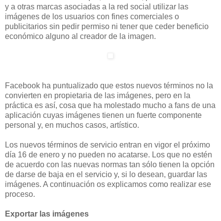
y a otras marcas asociadas a la red social utilizar las
imágenes de los usuarios con fines comerciales o
publicitarios sin pedir permiso ni tener que ceder beneficio
económico alguno al creador de la imagen.
Facebook ha puntualizado que estos nuevos términos no la
convierten en propietaria de las imágenes, pero en la
práctica es así, cosa que ha molestado mucho a fans de una
aplicación cuyas imágenes tienen un fuerte componente
personal y, en muchos casos, artístico.
Los nuevos términos de servicio entran en vigor el próximo
día 16 de enero y no pueden no acatarse. Los que no estén
de acuerdo con las nuevas normas tan sólo tienen la opción
de darse de baja en el servicio y, si lo desean, guardar las
imágenes. A continuación os explicamos como realizar ese
proceso.
Exportar las imágenes