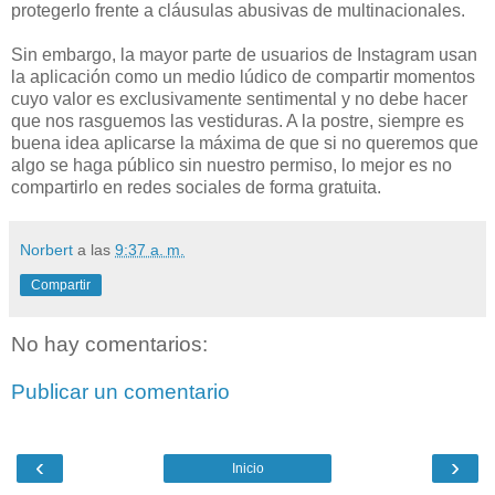
protegerlo frente a cláusulas abusivas de multinacionales.
Sin embargo, la mayor parte de usuarios de Instagram usan
la aplicación como un medio lúdico de compartir momentos
cuyo valor es exclusivamente sentimental y no debe hacer
que nos rasguemos las vestiduras. A la postre, siempre es
buena idea aplicarse la máxima de que si no queremos que
algo se haga público sin nuestro permiso, lo mejor es no
compartirlo en redes sociales de forma gratuita.
Norbert
a las
9:37 a. m.
Compartir
No hay comentarios:
Publicar un comentario
‹
›
Inicio