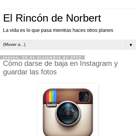
El Rincón de Norbert
La vida es lo que pasa mientras haces otros planes
▼
jueves, 20 de diciembre de 2012
Cómo darse de baja en Instagram y
guardar las fotos