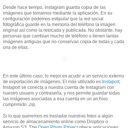
Desde hace tiempo, Instagram guarda copia de las
imágenes que tomamos mediante la aplicación. En su
configuración podemos estipular que la red social
fotográfica guarde en la memoria del teléfono la imagen
original así como la retocada y publicada. No obstante, hay
personas que cambian mucho de teléfono o tienen tantas
imágenes antiguas que no conservan copia de todas y cada
una de ellas.
En este último caso, lo mejor es acudir a un servicio externo
de exportación de imágenes. El más utilizado es
Instaport
.
Instaport se conecta a nuestra cuenta de Instagram con
nuestro usuario y contraseña, y nos permite guardar todas
las imágenes asociadas a esa cuenta en un archivo
comprimido .zip.
Si lo que queremos es trasladar nuestras fotos a algún
servicio de almacenamiento online como Dropbox o
Amazon S3, The
Open Photo Project
ofrece aplicaciones