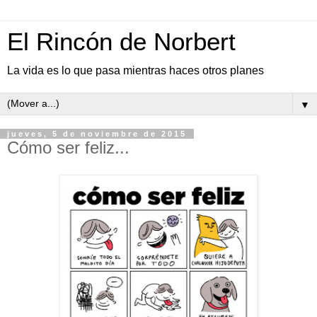
El Rincón de Norbert
La vida es lo que pasa mientras haces otros planes
▼
jueves, 5 de noviembre de 2015
Cómo ser feliz...